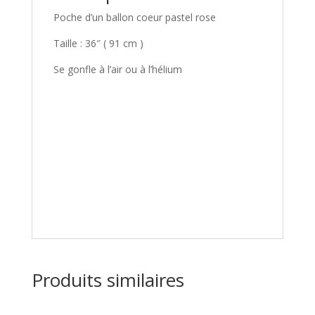
Poche d’un ballon coeur pastel rose
Taille : 36″ ( 91 cm )
Se gonfle à l’air ou à l’hélium
Produits similaires