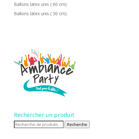
Ballons latex unis ( 60 cm)
Ballons latex unis ( 30 cm)
Rechercher un produit
Recherche
Recherche
pour :