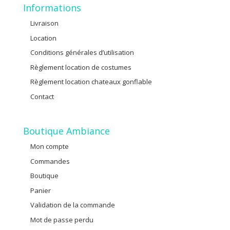
Informations
Livraison
Location
Conditions générales d’utilisation
Règlement location de costumes
Règlement location chateaux gonflable
Contact
Boutique Ambiance
Mon compte
Commandes
Boutique
Panier
Validation de la commande
Mot de passe perdu