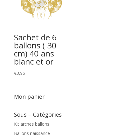
Sachet de 6
ballons ( 30
cm) 40 ans
blanc et or
€
3,95
Mon panier
Sous – Catégories
Kit arches ballons
Ballons naissance