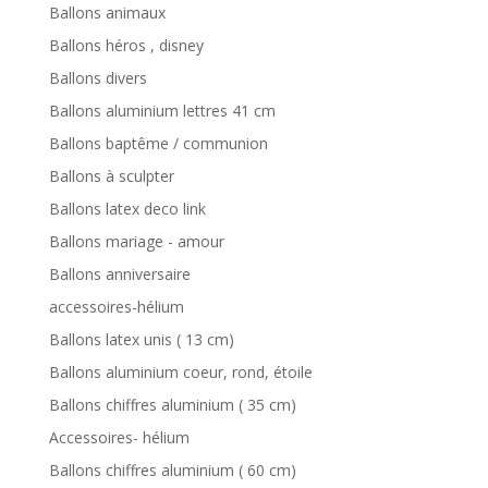
Ballons animaux
Ballons héros , disney
Ballons divers
Ballons aluminium lettres 41 cm
Ballons baptême / communion
Ballons à sculpter
Ballons latex deco link
Ballons mariage - amour
Ballons anniversaire
accessoires-hélium
Ballons latex unis ( 13 cm)
Ballons aluminium coeur, rond, étoile
Ballons chiffres aluminium ( 35 cm)
Accessoires- hélium
Ballons chiffres aluminium ( 60 cm)