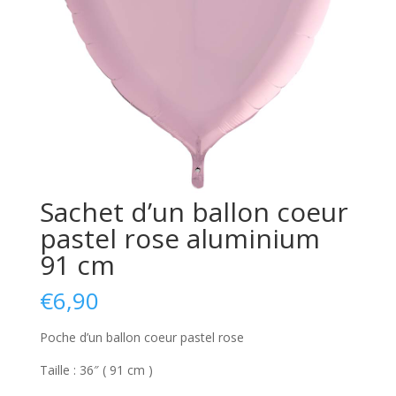
Sachet d’un ballon coeur
pastel rose aluminium
91 cm
€
6,90
Poche d’un ballon coeur pastel rose
Taille : 36″ ( 91 cm )