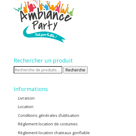
Rechercher un produit
Recherche
Recherche
pour :
Informations
Livraison
Location
Conditions générales d’utilisation
Règlement location de costumes
Règlement location chateaux gonflable