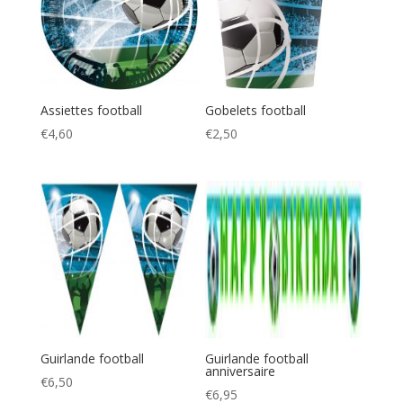
Assiettes football
Gobelets football
€
4,60
€
2,50
Guirlande football
Guirlande football
anniversaire
€
6,50
€
6,95