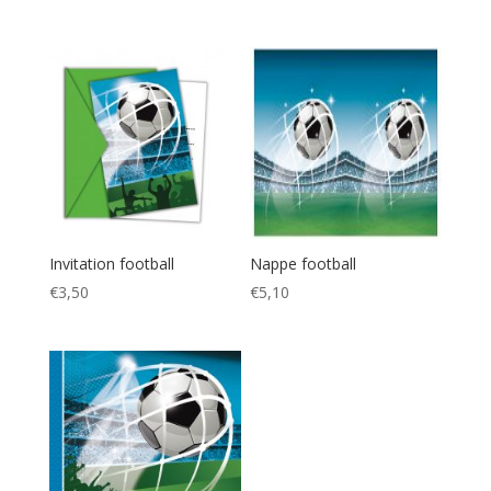
Invitation football
Nappe football
€
3,50
€
5,10