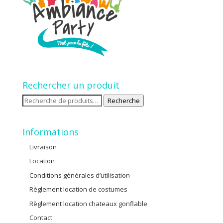
Rechercher un produit
Recherche
Recherche
pour :
Informations
Livraison
Location
Conditions générales d’utilisation
Règlement location de costumes
Règlement location chateaux gonflable
Contact