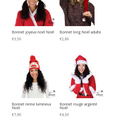
Bonnet joyeux noël Noël
Bonnet long Noël adulte
€
3,50
€
2,80
Bonnet renne lumineux
Bonnet rouge argenté
Noël
Noël
€
7,90
€
4,50