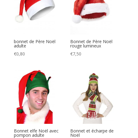
bonnet de Père Noël
Bonnet de Père Noël
adulte
rouge lumineux
€
0,80
€
7,50
Bonnet elfe Noël avec
Bonnet et écharpe de
pompon adulte
Noël