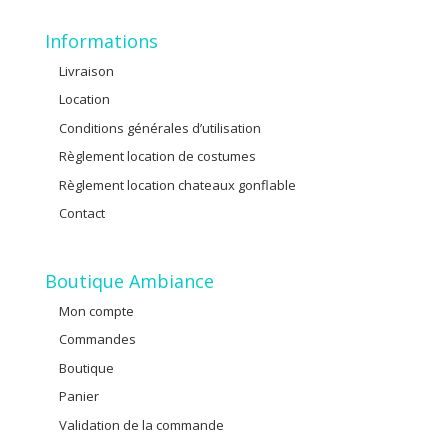
Informations
Livraison
Location
Conditions générales d’utilisation
Règlement location de costumes
Règlement location chateaux gonflable
Contact
Boutique Ambiance
Mon compte
Commandes
Boutique
Panier
Validation de la commande