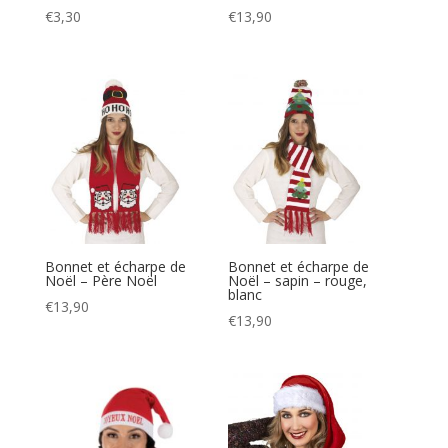
€
3,30
€
13,90
Bonnet et écharpe de
Bonnet et écharpe de
Noël – Père Noël
Noël – sapin – rouge,
blanc
€
13,90
€
13,90