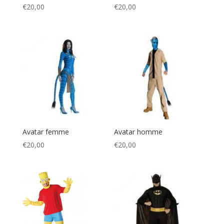
€
20,00
€
20,00
Avatar femme
Avatar homme
€
20,00
€
20,00