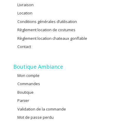
Livraison
Location
Conditions générales d’utilisation
Règlement location de costumes
Règlement location chateaux gonflable
Contact
Boutique Ambiance
Mon compte
Commandes
Boutique
Panier
Validation de la commande
Mot de passe perdu