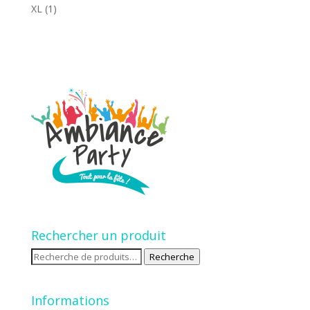
XL
(1)
Rechercher un produit
Recherche
Recherche
pour :
Informations