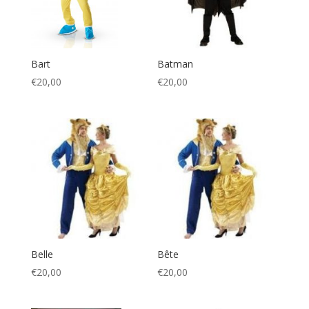
Bart
Batman
€
20,00
€
20,00
Belle
Bête
€
20,00
€
20,00