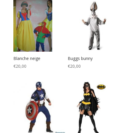
Blanche neige
Buggs bunny
€
20,00
€
20,00