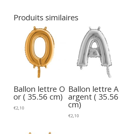
Produits similaires
Ballon lettre O
Ballon lettre A
or ( 35.56 cm)
argent ( 35.56
cm)
€
2,10
€
2,10