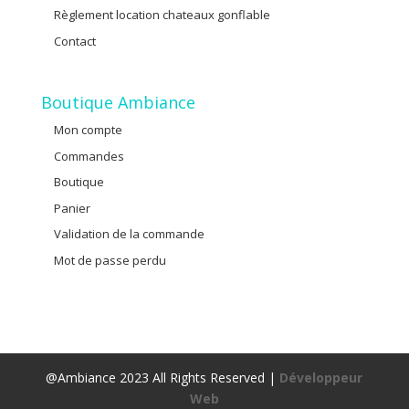
Règlement location chateaux gonflable
Contact
Boutique Ambiance
Mon compte
Commandes
Boutique
Panier
Validation de la commande
Mot de passe perdu
@Ambiance 2023 All Rights Reserved |
Développeur
Web