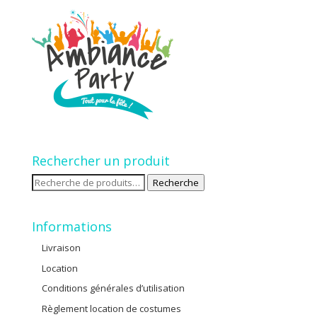
Rechercher un produit
Recherche
Recherche
pour :
Informations
Livraison
Location
Conditions générales d’utilisation
Règlement location de costumes