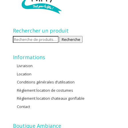
Rechercher un produit
Recherche
Recherche
pour :
Informations
Livraison
Location
Conditions générales d’utilisation
Règlement location de costumes
Règlement location chateaux gonflable
Contact
Boutique Ambiance