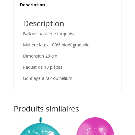
Description
Description
Ballons baptême turquoise
Matière latex 100% biodégradable
Dimension 28 cm
Paquet de 10 pièces
Gonflage à l’air ou hélium
Produits similaires