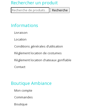
Rechercher un produit
Recherche
Recherche
pour :
Informations
Livraison
Location
Conditions générales d’utilisation
Règlement location de costumes
Règlement location chateaux gonflable
Contact
Boutique Ambiance
Mon compte
Commandes
Boutique