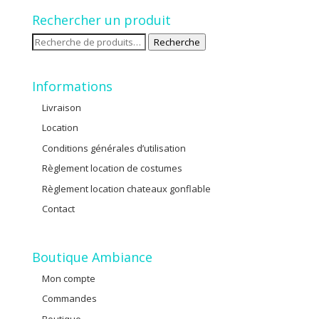
Rechercher un produit
Recherche
Recherche
pour :
Informations
Livraison
Location
Conditions générales d’utilisation
Règlement location de costumes
Règlement location chateaux gonflable
Contact
Boutique Ambiance
Mon compte
Commandes
Boutique