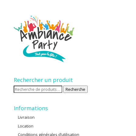
Rechercher un produit
Recherche
Recherche
pour :
Informations
Livraison
Location
Conditions générales d’utilisation