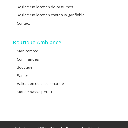
Règlement location de costumes
Règlement location chateaux gonflable
Contact
Boutique Ambiance
Mon compte
Commandes
Boutique
Panier
Validation de la commande
Mot de passe perdu