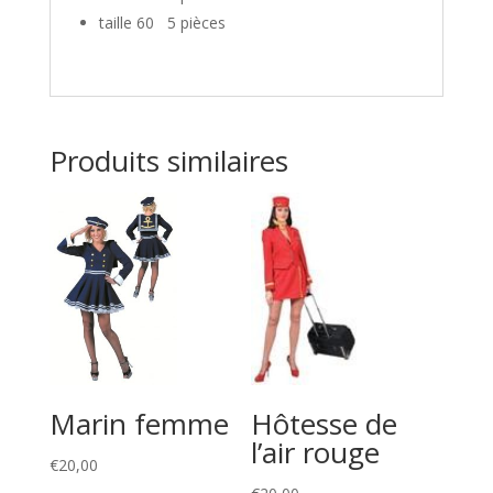
taille 60 5 pièces
Produits similaires
Marin femme
Hôtesse de
l’air rouge
€
20,00