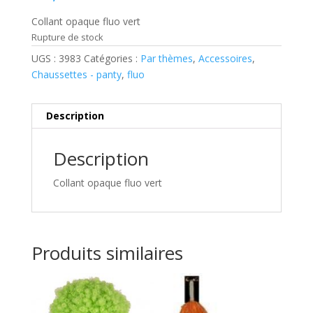
Collant opaque fluo vert
Rupture de stock
UGS :
3983
Catégories :
Par thèmes
,
Accessoires
,
Chaussettes - panty
,
fluo
Description
Description
Collant opaque fluo vert
Produits similaires