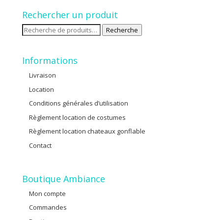
Rechercher un produit
Recherche
Recherche
pour :
Informations
Livraison
Location
Conditions générales d’utilisation
Règlement location de costumes
Règlement location chateaux gonflable
Contact
Boutique Ambiance
Mon compte
Commandes