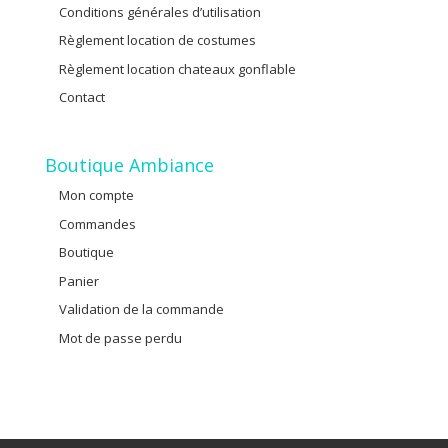
Conditions générales d’utilisation
Règlement location de costumes
Règlement location chateaux gonflable
Contact
Boutique Ambiance
Mon compte
Commandes
Boutique
Panier
Validation de la commande
Mot de passe perdu