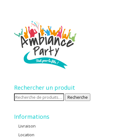
Rechercher un produit
Recherche
Recherche
pour :
Informations
Livraison
Location