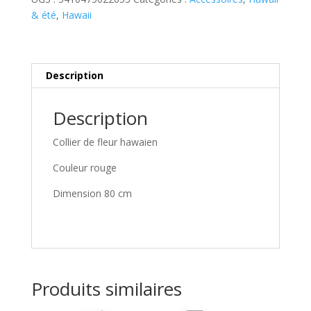
& été
,
Hawaii
Description
Description
Collier de fleur hawaien
Couleur rouge
Dimension 80 cm
Produits similaires