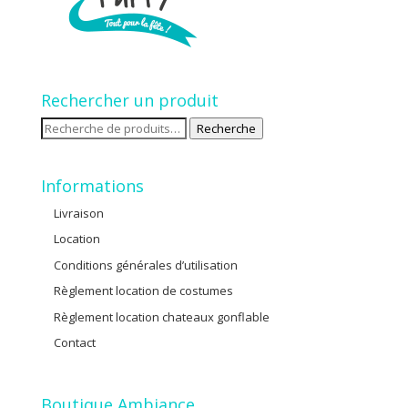
Rechercher un produit
Recherche
Recherche
pour :
Informations
Livraison
Location
Conditions générales d’utilisation
Règlement location de costumes
Règlement location chateaux gonflable
Contact
Boutique Ambiance