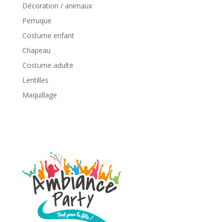
Décoration / animaux
Perruque
Costume enfant
Chapeau
Costume adulte
Lentilles
Maquillage