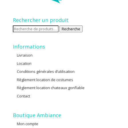
Rechercher un produit
Recherche
Recherche
pour :
Informations
Livraison
Location
Conditions générales d’utilisation
Règlement location de costumes
Règlement location chateaux gonflable
Contact
Boutique Ambiance
Mon compte