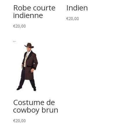
Robe courte
Indien
indienne
€
20,00
€
20,00
Costume de
cowboy brun
€
20,00