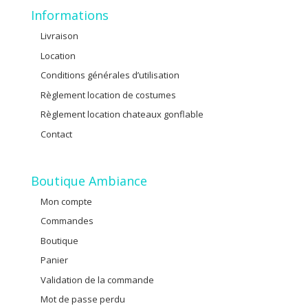
Informations
Livraison
Location
Conditions générales d’utilisation
Règlement location de costumes
Règlement location chateaux gonflable
Contact
Boutique Ambiance
Mon compte
Commandes
Boutique
Panier
Validation de la commande
Mot de passe perdu