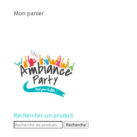
Mon panier
Rechercher un produit
Recherche
Recherche
pour :