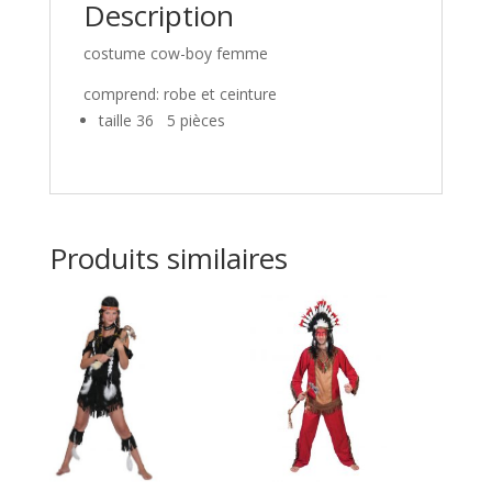
Description
costume cow-boy femme
comprend: robe et ceinture
taille 36 5 pièces
Produits similaires