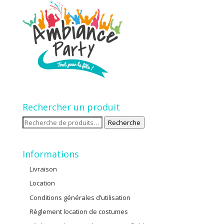
Rechercher un produit
Recherche
Recherche
pour :
Informations
Livraison
Location
Conditions générales d’utilisation
Règlement location de costumes