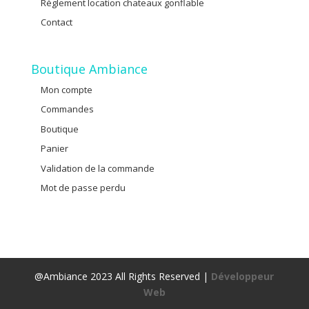
Règlement location chateaux gonflable
Contact
Boutique Ambiance
Mon compte
Commandes
Boutique
Panier
Validation de la commande
Mot de passe perdu
@Ambiance 2023 All Rights Reserved |
Développeur
Web