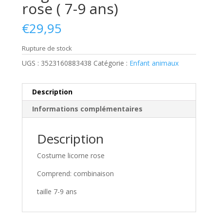
rose ( 7-9 ans)
€
29,95
Rupture de stock
UGS :
3523160883438
Catégorie :
Enfant animaux
Description
Informations complémentaires
Description
Costume licorne rose
Comprend: combinaison
taille 7-9 ans