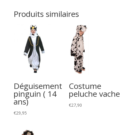
Produits similaires
Déguisement
Costume
pinguin ( 14
peluche vache
ans)
€
27,90
€
29,95