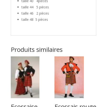
taille 40 4pièces
taille 44 5 pièces
taille 46 2 pièces
taille 48 5 pièces
Produits similaires
Ecossaise
Ecossais rouge