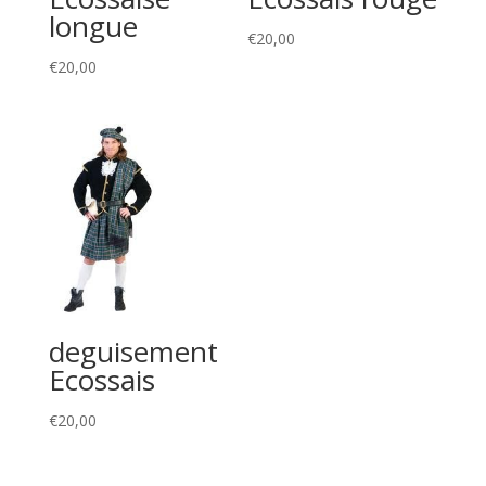
longue
€
20,00
€
20,00
deguisement
Ecossais
€
20,00