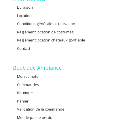
Livraison
Location
Conditions générales d’utilisation
Règlement location de costumes
Règlement location chateaux gonflable
Contact
Boutique Ambiance
Mon compte
Commandes
Boutique
Panier
Validation de la commande
Mot de passe perdu