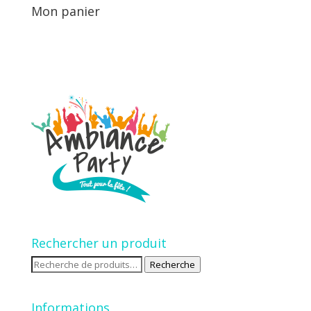
Mon panier
Rechercher un produit
Recherche
Recherche
pour :
Informations