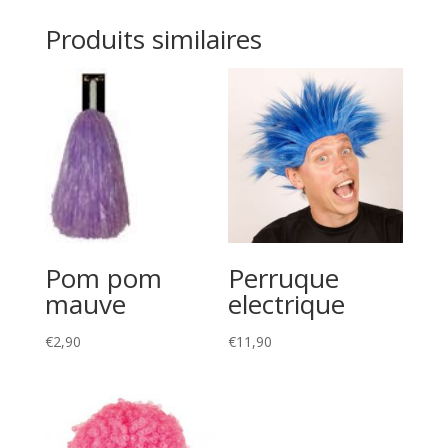
Produits similaires
Pom pom
Perruque
mauve
electrique
€
2,90
€
11,90