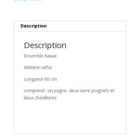
Description
Description
Ensemble hawai
MAtière raffia
Longueur 60 cm
comprend : un pagne, deux serre poignets et
deux chevillieres