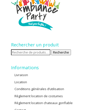
Rechercher un produit
Recherche
Recherche
pour :
Informations
Livraison
Location
Conditions générales d’utilisation
Règlement location de costumes
Règlement location chateaux gonflable
Contact