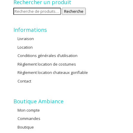
Rechercher un produit
Recherche
Recherche
pour :
Informations
Livraison
Location
Conditions générales d’utilisation
Règlement location de costumes
Règlement location chateaux gonflable
Contact
Boutique Ambiance
Mon compte
Commandes
Boutique