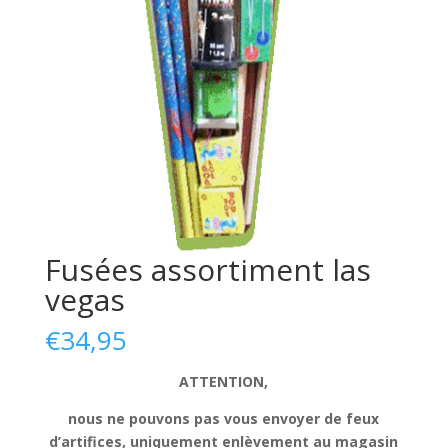
Fusées assortiment las
vegas
€
34,95
ATTENTION,
nous ne pouvons pas vous envoyer de feux
d’artifices, uniquement enlèvement au magasin