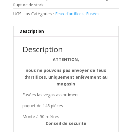
Rupture de stock
UGS :
las
Catégories :
Feux d'artifices
,
Fusées
Description
Description
ATTENTION,
nous ne pouvons pas envoyer de feux
d’artifices, uniquement enlèvement au
magasin
Fusées las vegas assortiment
paquet de 148 pièces
Monte à 50 mètres
Conseil de sécurité