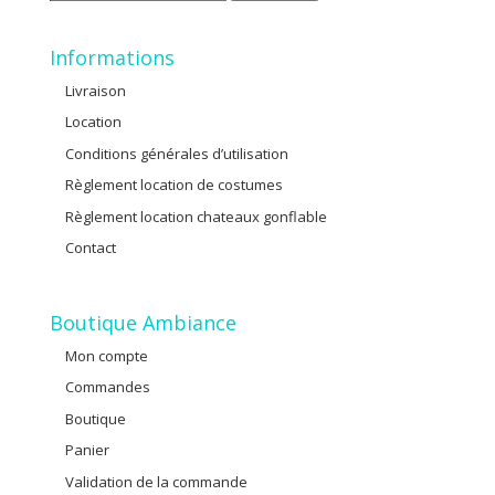
pour :
Informations
Livraison
Location
Conditions générales d’utilisation
Règlement location de costumes
Règlement location chateaux gonflable
Contact
Boutique Ambiance
Mon compte
Commandes
Boutique
Panier
Validation de la commande