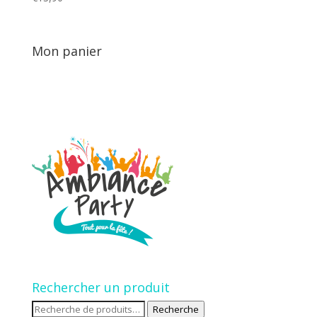
Mon panier
Rechercher un produit
Recherche
Recherche