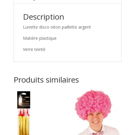
Description
Lunette disco néon paillette argent
Matière plastique
Verre teinté
Produits similaires