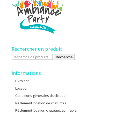
Rechercher un produit
Recherche
Recherche
pour :
Informations
Livraison
Location
Conditions générales d’utilisation
Règlement location de costumes
Règlement location chateaux gonflable