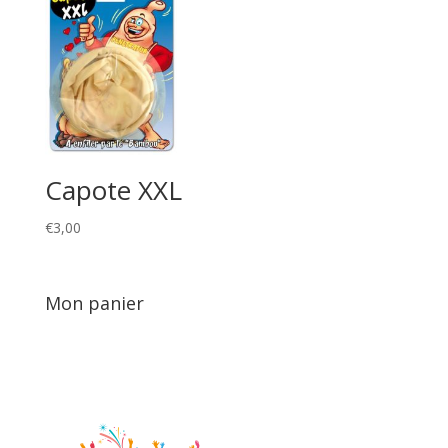
Capote XXL
€
3,00
Mon panier