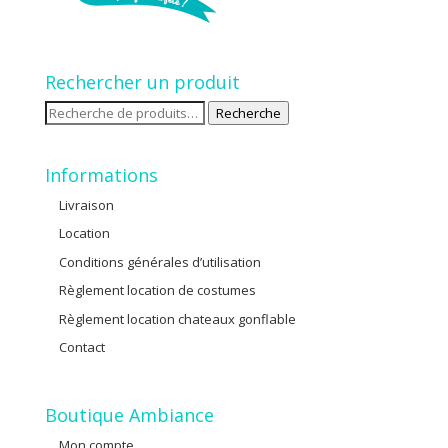
Rechercher un produit
Recherche
Recherche
pour :
Informations
Livraison
Location
Conditions générales d’utilisation
Règlement location de costumes
Règlement location chateaux gonflable
Contact
Boutique Ambiance
Mon compte