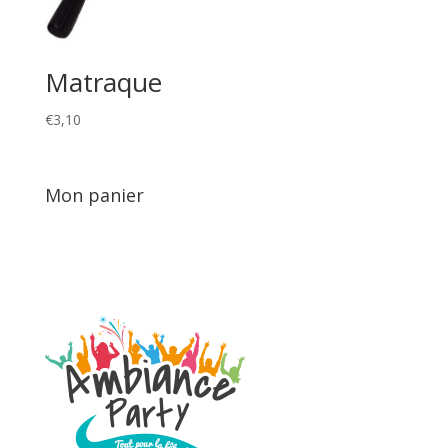
Matraque
€
3,10
Mon panier