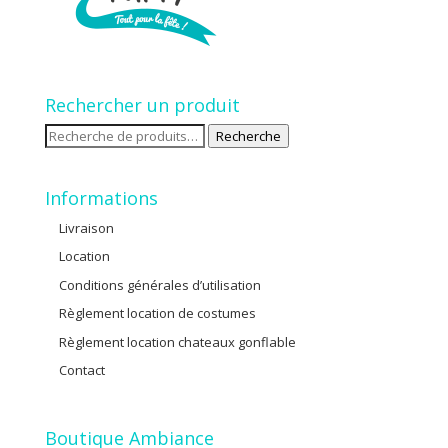
Rechercher un produit
Recherche
Recherche
pour :
Informations
Livraison
Location
Conditions générales d’utilisation
Règlement location de costumes
Règlement location chateaux gonflable
Contact
Boutique Ambiance