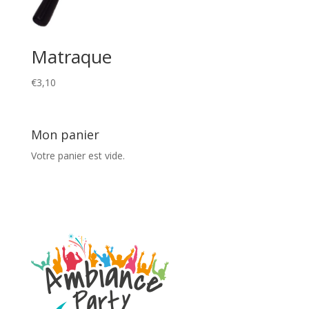
Matraque
€
3,10
Mon panier
Votre panier est vide.