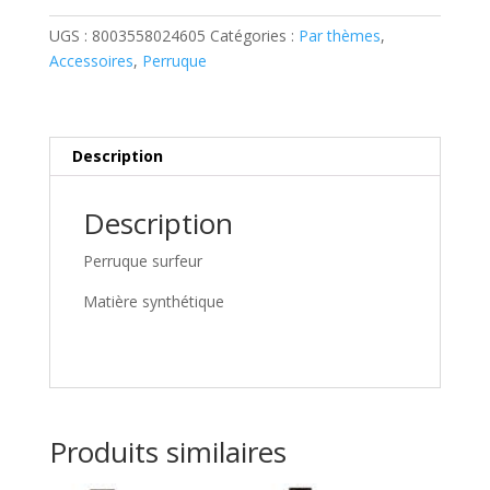
UGS :
8003558024605
Catégories :
Par thèmes
,
Accessoires
,
Perruque
Description
Description
Perruque surfeur
Matière synthétique
Produits similaires