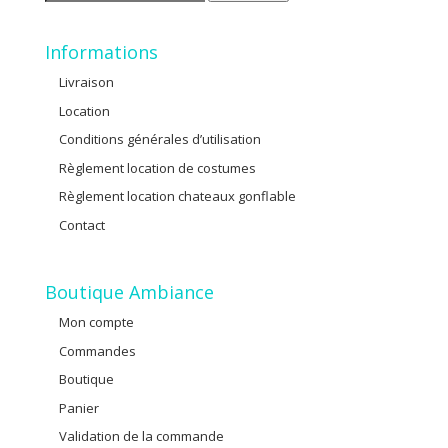
pour :
Informations
Livraison
Location
Conditions générales d’utilisation
Règlement location de costumes
Règlement location chateaux gonflable
Contact
Boutique Ambiance
Mon compte
Commandes
Boutique
Panier
Validation de la commande