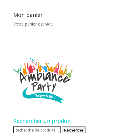
Mon panier
Votre panier est vide.
Rechercher un produit
Recherche
Recherche