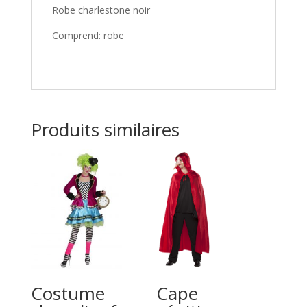
Robe charlestone noir
Comprend: robe
Produits similaires
Costume
Cape