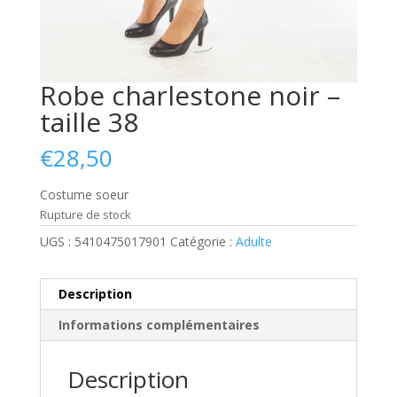
Robe charlestone noir –
taille 38
€
28,50
Costume soeur
Rupture de stock
UGS :
5410475017901
Catégorie :
Adulte
Description
Informations complémentaires
Description