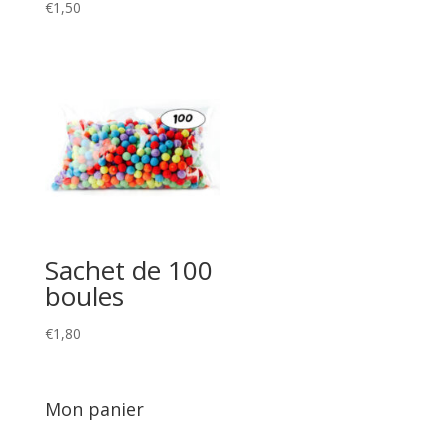
€
1,50
Sachet de 100
boules
€
1,80
Mon panier