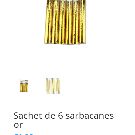
Sachet de 6 sarbacanes
or