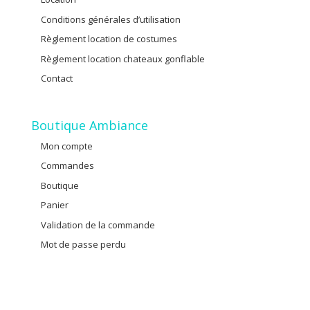
Conditions générales d’utilisation
Règlement location de costumes
Règlement location chateaux gonflable
Contact
Boutique Ambiance
Mon compte
Commandes
Boutique
Panier
Validation de la commande
Mot de passe perdu