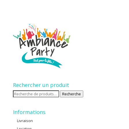
Rechercher un produit
Recherche
Recherche
pour :
Informations
Livraison
Location