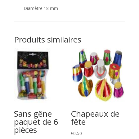
Diamètre 18 mm
Produits similaires
Sans gêne
Chapeaux de
paquet de 6
fête
pièces
€
0,50