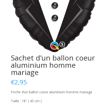
Sachet d’un ballon coeur
aluminium homme
mariage
€
2,95
Poche d’un ballon coeur aluminium homme mariage
Taille : 18″ ( 45 cm )