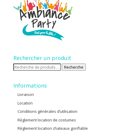
Rechercher un produit
Recherche
Recherche
pour :
Informations
Livraison
Location
Conditions générales d’utilisation
Règlement location de costumes
Règlement location chateaux gonflable