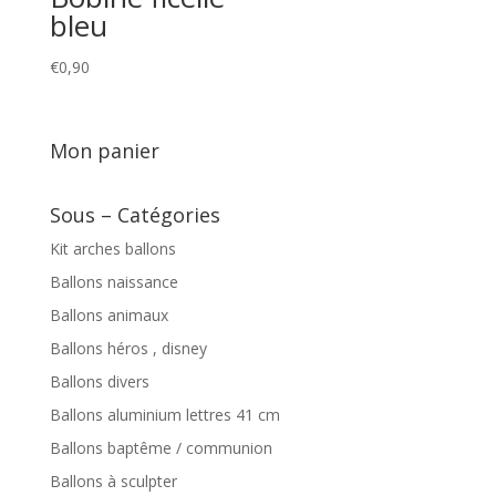
bleu
€
0,90
Mon panier
Sous – Catégories
Kit arches ballons
Ballons naissance
Ballons animaux
Ballons héros , disney
Ballons divers
Ballons aluminium lettres 41 cm
Ballons baptême / communion
Ballons à sculpter