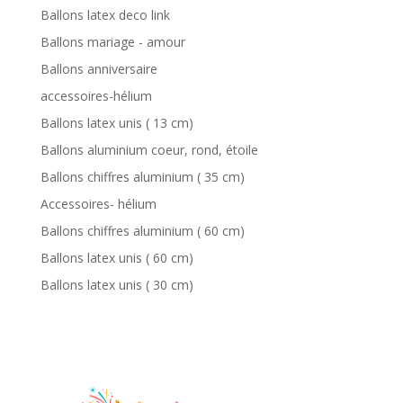
Ballons latex deco link
Ballons mariage - amour
Ballons anniversaire
accessoires-hélium
Ballons latex unis ( 13 cm)
Ballons aluminium coeur, rond, étoile
Ballons chiffres aluminium ( 35 cm)
Accessoires- hélium
Ballons chiffres aluminium ( 60 cm)
Ballons latex unis ( 60 cm)
Ballons latex unis ( 30 cm)