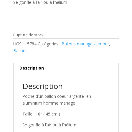
Se gonfle à l’air ou à l’hélium
Rupture de stock
UGS :
15784
Catégories :
Ballons mariage - amour
,
Ballons
Description
Description
Poche d’un ballon coeur argenté en
aluminium homme mariage
Taille : 18″ ( 45 cm )
Se gonfle à l’air ou à l’hélium