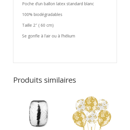
Poche d’un ballon latex standard blanc
100% biodégradables
Taille 2″ ( 60 cm)
Se gonfle à l’air ou à l’hélium
Produits similaires