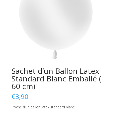
Sachet d’un Ballon Latex
Standard Blanc Emballé (
60 cm)
€
3,90
Poche d’un ballon latex standard blanc