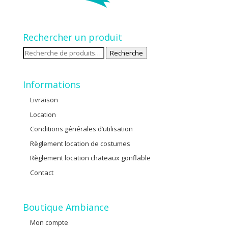
Rechercher un produit
Recherche
Recherche
pour :
Informations
Livraison
Location
Conditions générales d’utilisation
Règlement location de costumes
Règlement location chateaux gonflable
Contact
Boutique Ambiance
Mon compte