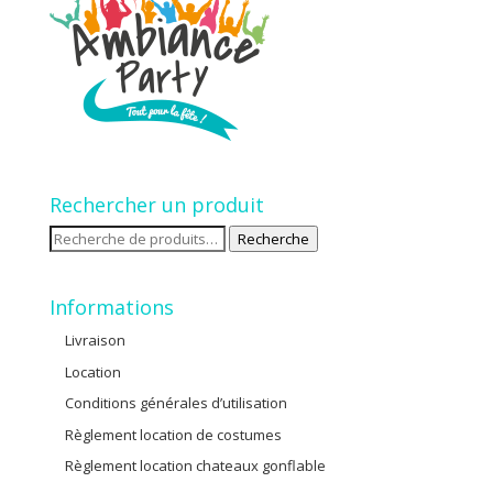
Rechercher un produit
Recherche
Recherche
pour :
Informations
Livraison
Location
Conditions générales d’utilisation
Règlement location de costumes
Règlement location chateaux gonflable