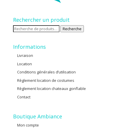
Rechercher un produit
Recherche
Recherche
pour :
Informations
Livraison
Location
Conditions générales d’utilisation
Règlement location de costumes
Règlement location chateaux gonflable
Contact
Boutique Ambiance
Mon compte