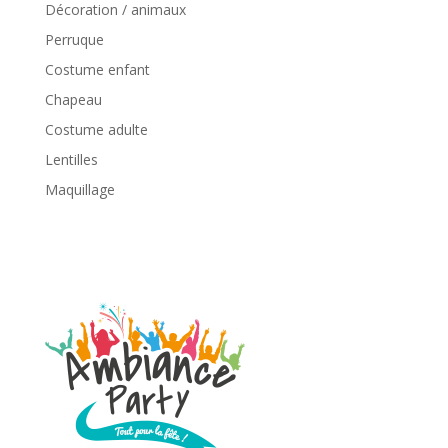
Décoration / animaux
Perruque
Costume enfant
Chapeau
Costume adulte
Lentilles
Maquillage