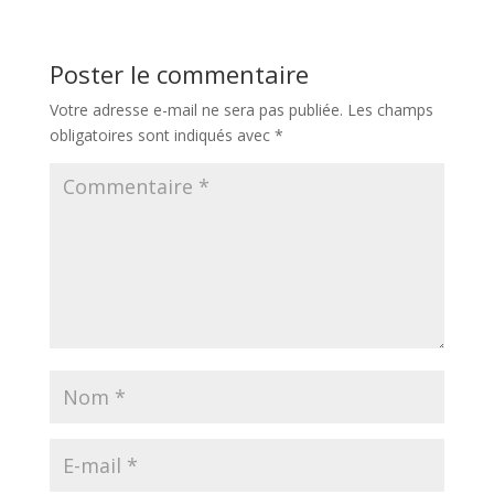
Poster le commentaire
Votre adresse e-mail ne sera pas publiée.
Les champs
obligatoires sont indiqués avec
*