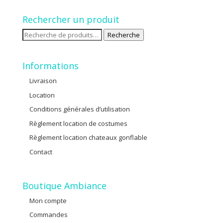
Rechercher un produit
Recherche
Recherche
pour :
Informations
Livraison
Location
Conditions générales d’utilisation
Règlement location de costumes
Règlement location chateaux gonflable
Contact
Boutique Ambiance
Mon compte
Commandes