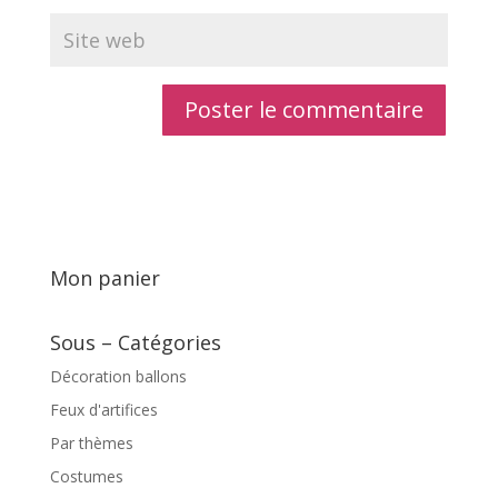
Mon panier
Sous – Catégories
Décoration ballons
Feux d'artifices
Par thèmes
Costumes