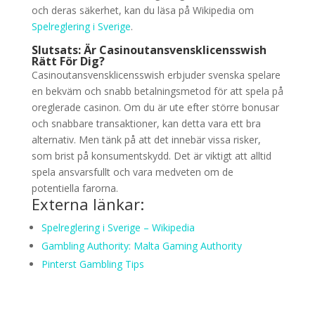
och deras säkerhet, kan du läsa på Wikipedia om
Spelreglering i Sverige
.
Slutsats: Är Casinoutansvensklicensswish
Rätt För Dig?
Casinoutansvensklicensswish erbjuder svenska spelare
en bekväm och snabb betalningsmetod för att spela på
oreglerade casinon. Om du är ute efter större bonusar
och snabbare transaktioner, kan detta vara ett bra
alternativ. Men tänk på att det innebär vissa risker,
som brist på konsumentskydd. Det är viktigt att alltid
spela ansvarsfullt och vara medveten om de
potentiella farorna.
Externa länkar:
Spelreglering i Sverige – Wikipedia
Gambling Authority: Malta Gaming Authority
Pinterst Gambling Tips