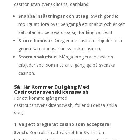
casinon utan svensk licens, däribland:
Snabba insättningar och uttag:
Swish gör det
möjligt att föra över pengar på ett snabbt och enkelt
sätt utan att behöva oroa sig för lång väntetid.
Större bonusar:
Oreglerade casinon erbjuder ofta
generösare bonusar än svenska casinon.
Större spelutbud:
Många oreglerade casinon
erbjuder spel som inte är tillgängliga på svenska
casinon.
Så Här Kommer Du Igång Med
Casinoutansvensklicensswish
För att komma igång med
casinoutansvensklicensswish, följer du dessa enkla
steg:
Välj ett oreglerat casino som accepterar
Swish:
Kontrollera att casinot har Swish som