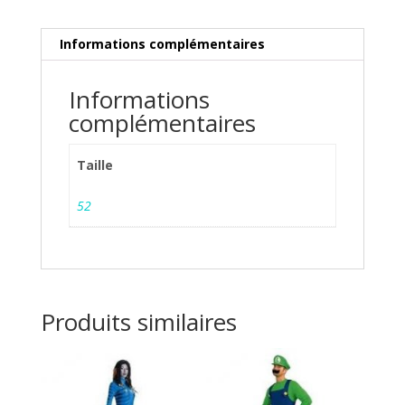
Informations complémentaires
Informations
complémentaires
Taille
52
Produits similaires