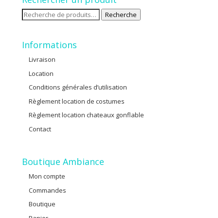
Recherche
Recherche
pour :
Informations
Livraison
Location
Conditions générales d’utilisation
Règlement location de costumes
Règlement location chateaux gonflable
Contact
Boutique Ambiance
Mon compte
Commandes
Boutique
Panier