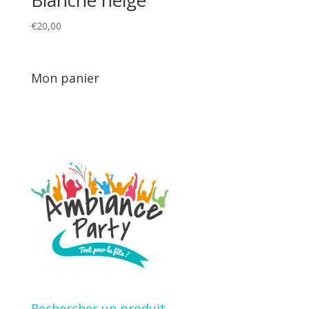
€
20,00
Mon panier
Rechercher un produit